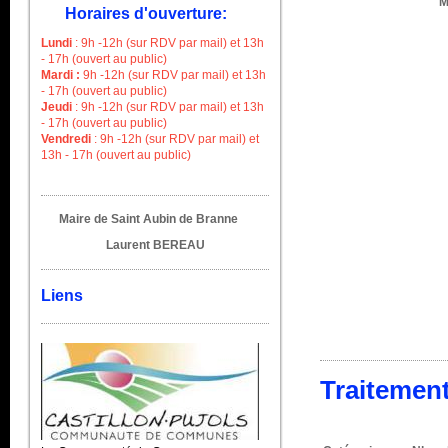
M
Horaires d'ouverture:
Lundi
: 9h -12h (sur RDV par mail) et 13h
- 17h
(ouvert au public)
Mardi :
9h -12h (sur RDV par mail) et 13h
- 17h (ouvert au public)
Jeudi
:
9h -12h (sur RDV par mail) et 13h
- 17h (ouvert au public)
Vendredi
:
9h -12h (sur RDV par mail) et
13h - 17h (ouvert au public)
Maire de Saint Aubin de Branne
Laurent BEREAU
Liens
Traitemen