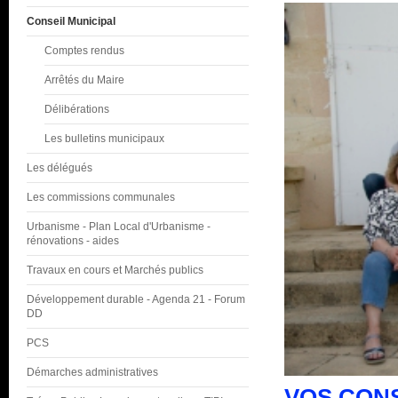
Conseil Municipal
Comptes rendus
Arrêtés du Maire
Délibérations
Les bulletins municipaux
Les délégués
Les commissions communales
Urbanisme - Plan Local d'Urbanisme -
rénovations - aides
Travaux en cours et Marchés publics
Développement durable - Agenda 21 - Forum
DD
PCS
Démarches administratives
VOS CONS