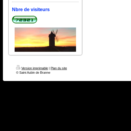
Nbre de visiteurs
Version imprimable
|
Plan du site
© Saint Aubin de Branne