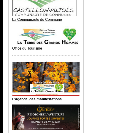
La Communauté de Commune
Office du Tourisme
L'agenda des manifestations